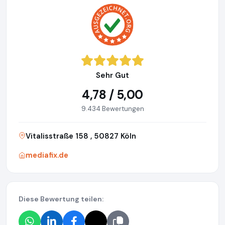
Sehr Gut
4,78 / 5,00
9.434 Bewertungen
Vitalisstraße 158 , 50827 Köln
mediafix.de
Diese Bewertung teilen: