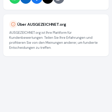
Über AUSGEZEICHNET.org
AUSGEZEICHNET.org ist Ihre Plattform für
Kundenbewertungen. Teilen Sie Ihre Erfahrungen und
profitieren Sie von den Meinungen anderer, um fundierte
Entscheidungen zu treffen.