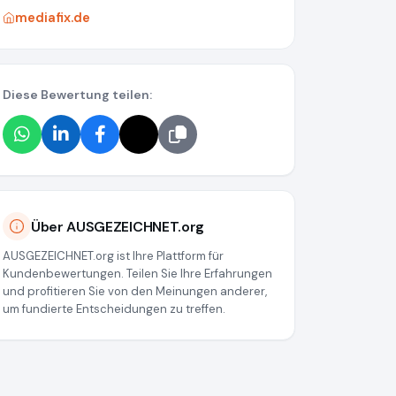
mediafix.de
Diese Bewertung teilen:
Über AUSGEZEICHNET.org
AUSGEZEICHNET.org ist Ihre Plattform für
Kundenbewertungen. Teilen Sie Ihre Erfahrungen
und profitieren Sie von den Meinungen anderer,
um fundierte Entscheidungen zu treffen.