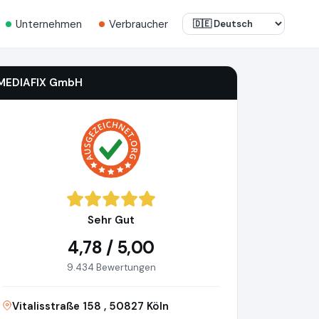
Unternehmen
Verbraucher
MEDIAFIX GmbH
Sehr Gut
4,78 / 5,00
9.434 Bewertungen
Vitalisstraße 158 , 50827 Köln