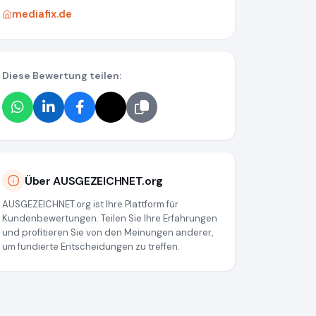
mediafix.de
Diese Bewertung teilen:
Über AUSGEZEICHNET.org
AUSGEZEICHNET.org ist Ihre Plattform für
Kundenbewertungen. Teilen Sie Ihre Erfahrungen
und profitieren Sie von den Meinungen anderer,
um fundierte Entscheidungen zu treffen.