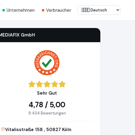
Unternehmen
Verbraucher
MEDIAFIX GmbH
Sehr Gut
4,78 / 5,00
9.434 Bewertungen
Vitalisstraße 158 , 50827 Köln