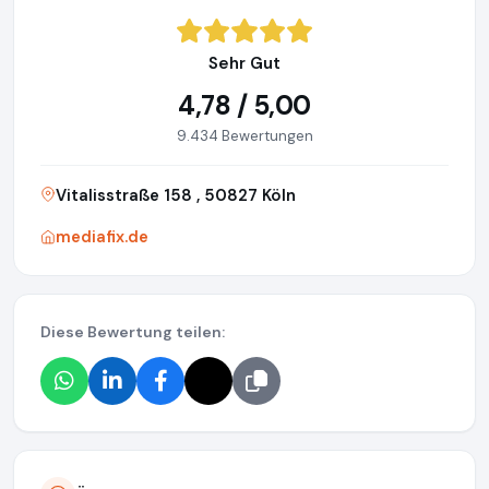
Sehr Gut
4,78 / 5,00
9.434 Bewertungen
Vitalisstraße 158 , 50827 Köln
mediafix.de
Diese Bewertung teilen: