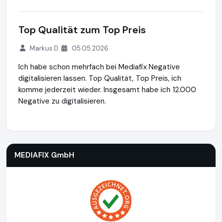
Top Qualität zum Top Preis
Markus D.
05.05.2026
Ich habe schon mehrfach bei Mediafix Negative
digitalisieren lassen. Top Qualität, Top Preis, ich
komme jederzeit wieder. Insgesamt habe ich 12.000
Negative zu digitalisieren.
MEDIAFIX GmbH
http://mediafix.de
MEDIAFIX GmbH