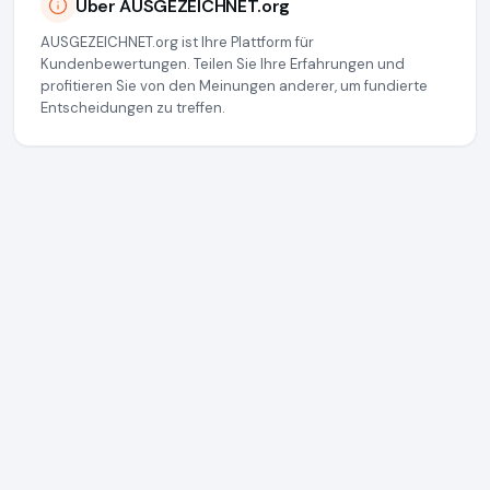
Über AUSGEZEICHNET.org
AUSGEZEICHNET.org ist Ihre Plattform für
Kundenbewertungen. Teilen Sie Ihre Erfahrungen und
profitieren Sie von den Meinungen anderer, um fundierte
Entscheidungen zu treffen.