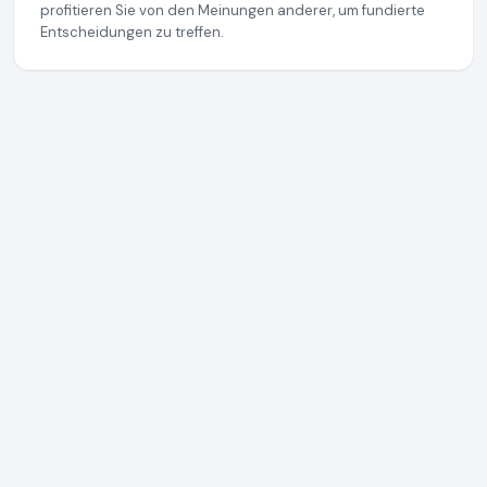
profitieren Sie von den Meinungen anderer, um fundierte
Entscheidungen zu treffen.