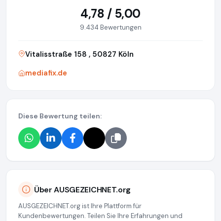
4,78 / 5,00
9.434 Bewertungen
Vitalisstraße 158 , 50827 Köln
mediafix.de
Diese Bewertung teilen:
Über AUSGEZEICHNET.org
AUSGEZEICHNET.org ist Ihre Plattform für
Kundenbewertungen. Teilen Sie Ihre Erfahrungen und