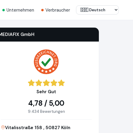
Unternehmen
Verbraucher
MEDIAFIX GmbH
Sehr Gut
4,78 / 5,00
9.434 Bewertungen
Vitalisstraße 158 , 50827 Köln