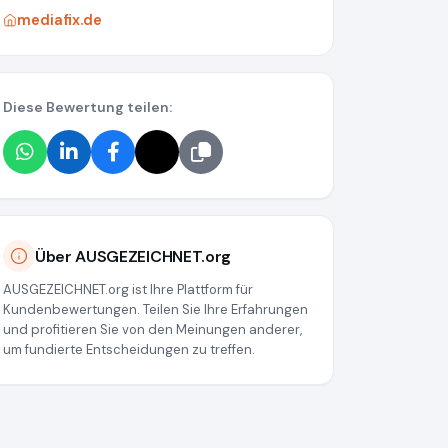
mediafix.de
Diese Bewertung teilen:
Über AUSGEZEICHNET.org
AUSGEZEICHNET.org ist Ihre Plattform für
Kundenbewertungen. Teilen Sie Ihre Erfahrungen
und profitieren Sie von den Meinungen anderer,
um fundierte Entscheidungen zu treffen.