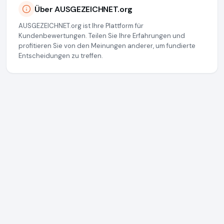
Über AUSGEZEICHNET.org
AUSGEZEICHNET.org ist Ihre Plattform für
Kundenbewertungen. Teilen Sie Ihre Erfahrungen und
profitieren Sie von den Meinungen anderer, um fundierte
Entscheidungen zu treffen.