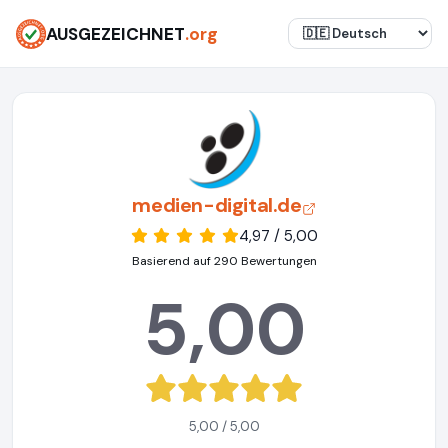
AUSGEZEICHNET
.org
medien-digital.de
4,97 / 5,00
Basierend auf 290 Bewertungen
5,00
5,00 / 5,00