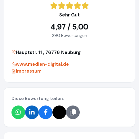
Sehr Gut
4,97 / 5,00
290 Bewertungen
Hauptstr. 11 , 76776 Neuburg
www.medien-digital.de
Impressum
Diese Bewertung teilen: