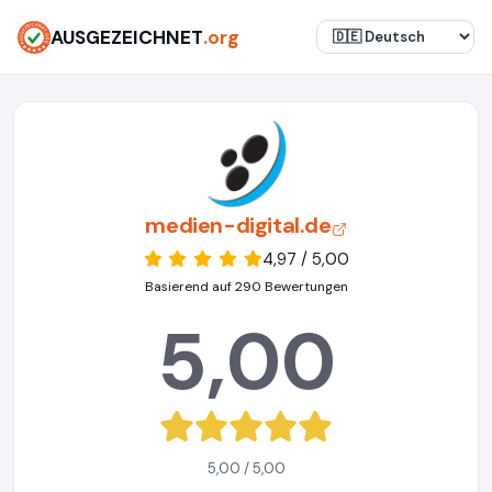
AUSGEZEICHNET
.org
medien-digital.de
4,97 / 5,00
Basierend auf 290 Bewertungen
5,00
5,00 / 5,00