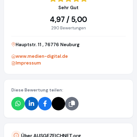
Sehr Gut
4,97 / 5,00
290 Bewertungen
Hauptstr. 11 , 76776 Neuburg
www.medien-digital.de
Impressum
Diese Bewertung teilen:
Über AUSGEZEICHNET.org