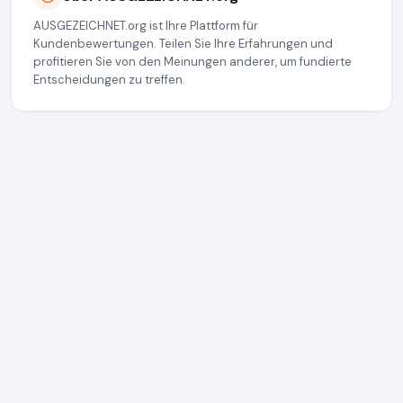
AUSGEZEICHNET.org ist Ihre Plattform für
Kundenbewertungen. Teilen Sie Ihre Erfahrungen und
profitieren Sie von den Meinungen anderer, um fundierte
Entscheidungen zu treffen.