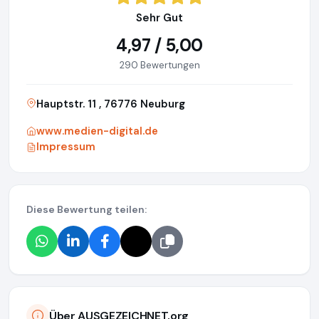
Sehr Gut
4,97 / 5,00
290 Bewertungen
Hauptstr. 11 , 76776 Neuburg
www.medien-digital.de
Impressum
Diese Bewertung teilen:
Über AUSGEZEICHNET.org