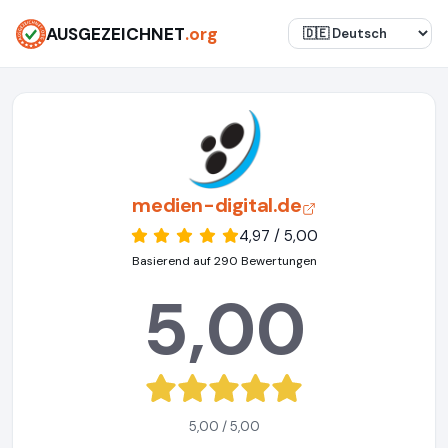
AUSGEZEICHNET
.org
medien-digital.de
4,97 / 5,00
Basierend auf 290 Bewertungen
5,00
5,00 / 5,00