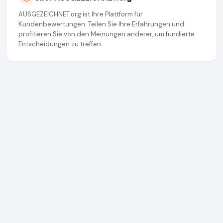
AUSGEZEICHNET.org ist Ihre Plattform für
Kundenbewertungen. Teilen Sie Ihre Erfahrungen und
profitieren Sie von den Meinungen anderer, um fundierte
Entscheidungen zu treffen.