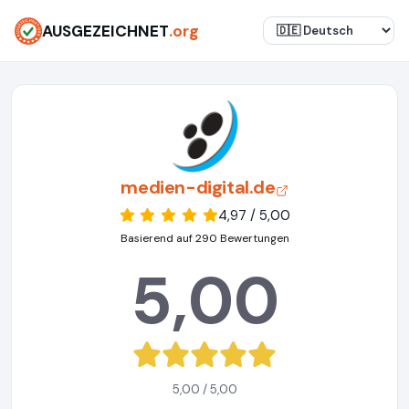
AUSGEZEICHNET
.org
medien-digital.de
4,97 / 5,00
Basierend auf 290 Bewertungen
5,00
5,00 / 5,00