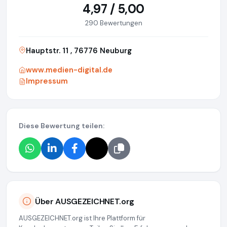
4,97 / 5,00
290 Bewertungen
Hauptstr. 11 , 76776 Neuburg
www.medien-digital.de
Impressum
Diese Bewertung teilen:
Über AUSGEZEICHNET.org
AUSGEZEICHNET.org ist Ihre Plattform für