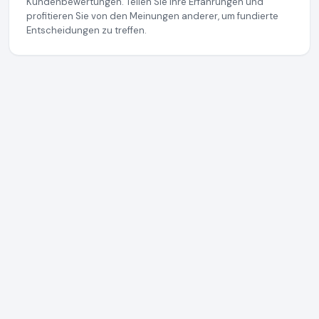
Kundenbewertungen. Teilen Sie Ihre Erfahrungen und
profitieren Sie von den Meinungen anderer, um fundierte
Entscheidungen zu treffen.