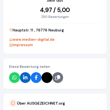
Sehr Gut
4,97 / 5,00
290 Bewertungen
Hauptstr. 11 , 76776 Neuburg
www.medien-digital.de
Impressum
Diese Bewertung teilen:
Über AUSGEZEICHNET.org