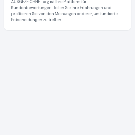
AUSGEZEICHNET.org ist Ihre Plattform für
Kundenbewertungen. Teilen Sie Ihre Erfahrungen und
profitieren Sie von den Meinungen anderer, um fundierte
Entscheidungen zu treffen.