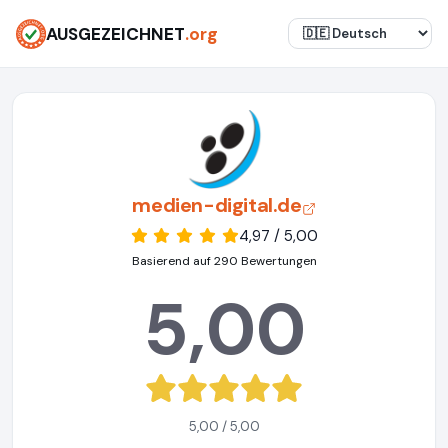
AUSGEZEICHNET
.org
medien-digital.de
4,97 / 5,00
Basierend auf 290 Bewertungen
5,00
5,00 / 5,00