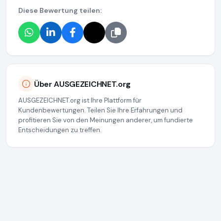
Diese Bewertung teilen:
Über AUSGEZEICHNET.org
AUSGEZEICHNET.org ist Ihre Plattform für
Kundenbewertungen. Teilen Sie Ihre Erfahrungen und
profitieren Sie von den Meinungen anderer, um fundierte
Entscheidungen zu treffen.