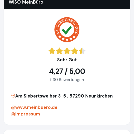
WISO MeinBüro
Sehr Gut
4,27 / 5,00
530 Bewertungen
Am Siebertsweiher 3-5 , 57290 Neunkirchen
www.meinbuero.de
Impressum