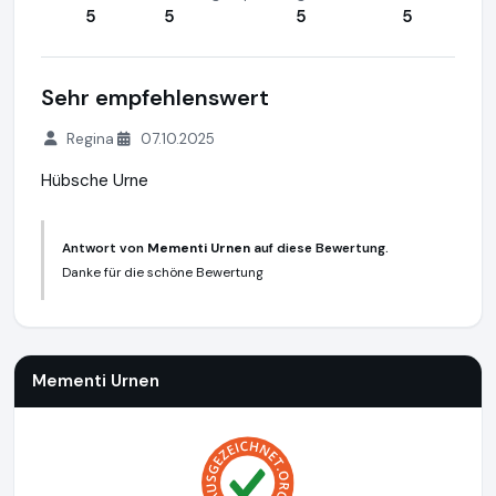
5
5
5
5
Sehr empfehlenswert
Regina
07.10.2025
Hübsche Urne
Antwort von
Mementi Urnen
auf diese Bewertung.
Danke für die schöne Bewertung
Mementi Urnen
https://www.mementi-urnen.de
Mementi Urnen