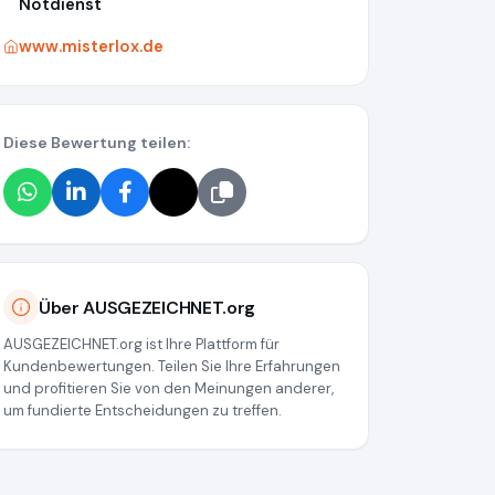
Notdienst
www.misterlox.de
Diese Bewertung teilen:
Über AUSGEZEICHNET.org
AUSGEZEICHNET.org ist Ihre Plattform für
Kundenbewertungen. Teilen Sie Ihre Erfahrungen
und profitieren Sie von den Meinungen anderer,
um fundierte Entscheidungen zu treffen.