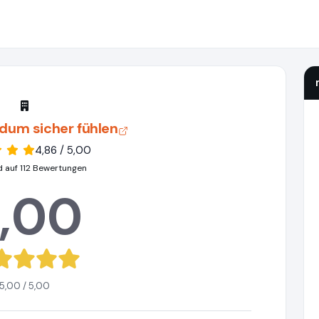
ndum sicher fühlen
4,86 / 5,00
d auf 112 Bewertungen
,00
5,00 / 5,00