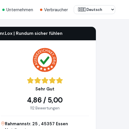
Unternehmen
Verbraucher
mr.Lox | Rundum sicher fühlen
Sehr Gut
4,86 / 5,00
112 Bewertungen
Rahmannstr. 25 , 45357 Essen