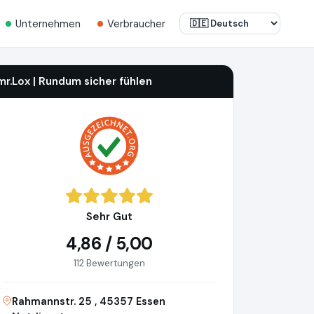
Unternehmen
Verbraucher
mr.Lox | Rundum sicher fühlen
Sehr Gut
4,86 / 5,00
112 Bewertungen
Rahmannstr. 25 , 45357 Essen