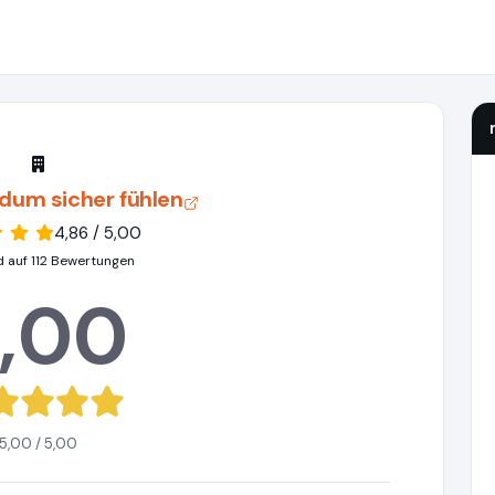
ndum sicher fühlen
4,86 / 5,00
d auf 112 Bewertungen
,00
5,00 / 5,00