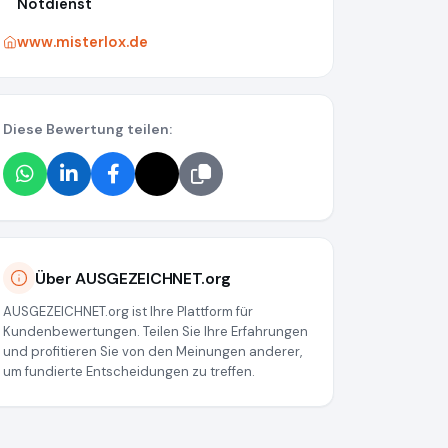
Notdienst
www.misterlox.de
Diese Bewertung teilen:
Über AUSGEZEICHNET.org
AUSGEZEICHNET.org ist Ihre Plattform für
Kundenbewertungen. Teilen Sie Ihre Erfahrungen
und profitieren Sie von den Meinungen anderer,
um fundierte Entscheidungen zu treffen.