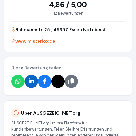
4,86 / 5,00
112 Bewertungen
Rahmannstr. 25 , 45357 Essen Notdienst
www.misterlox.de
Diese Bewertung teilen:
Über AUSGEZEICHNET.org
AUSGEZEICHNET.org ist Ihre Plattform für
Kundenbewertungen. Teilen Sie Ihre Erfahrungen und
profitieren Sie von den Meinungen anderer, um fundierte