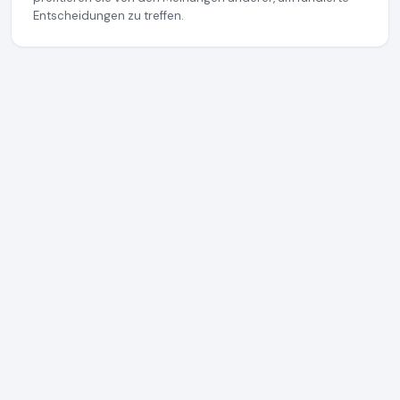
Entscheidungen zu treffen.