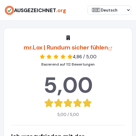
AUSGEZEICHNET
.org
mr.Lox | Rundum sicher fühlen
4,86 / 5,00
Basierend auf 112 Bewertungen
5,00
5,00 / 5,00