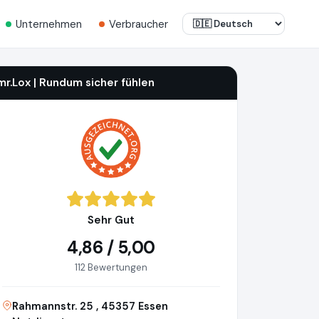
Unternehmen
Verbraucher
mr.Lox | Rundum sicher fühlen
Sehr Gut
4,86 / 5,00
112 Bewertungen
Rahmannstr. 25 , 45357 Essen