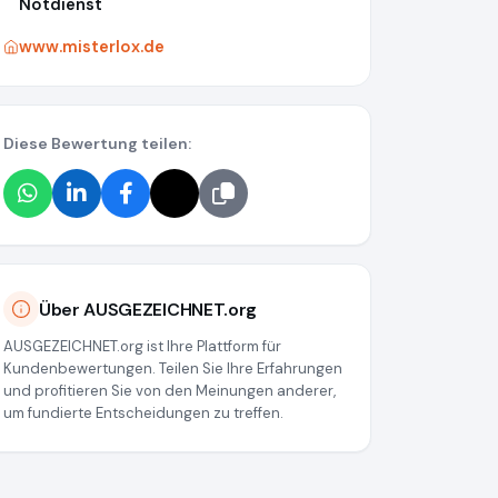
Notdienst
www.misterlox.de
Diese Bewertung teilen:
Über AUSGEZEICHNET.org
AUSGEZEICHNET.org ist Ihre Plattform für
Kundenbewertungen. Teilen Sie Ihre Erfahrungen
und profitieren Sie von den Meinungen anderer,
um fundierte Entscheidungen zu treffen.