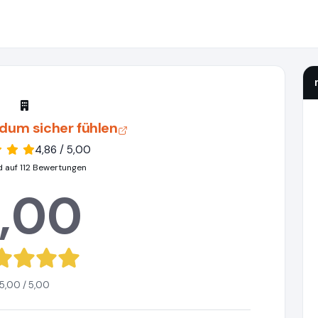
ndum sicher fühlen
4,86 / 5,00
d auf 112 Bewertungen
,00
5,00 / 5,00