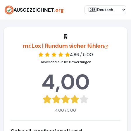
AUSGEZEICHNET
.org
mr.Lox | Rundum sicher fühlen
4,86 / 5,00
Basierend auf 112 Bewertungen
4,00
4,00 / 5,00