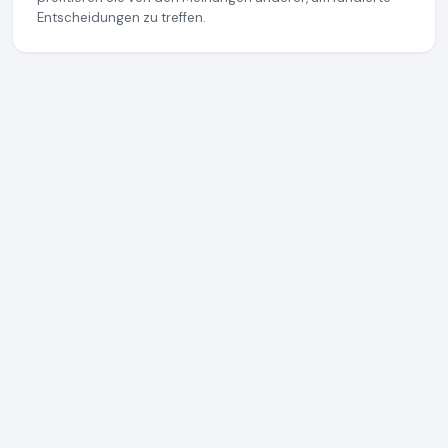
Entscheidungen zu treffen.