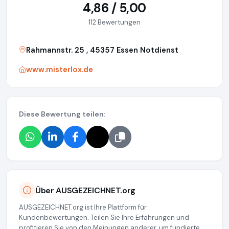
4,86 / 5,00
112 Bewertungen
Rahmannstr. 25 , 45357 Essen Notdienst
www.misterlox.de
Diese Bewertung teilen:
Über AUSGEZEICHNET.org
AUSGEZEICHNET.org ist Ihre Plattform für
Kundenbewertungen. Teilen Sie Ihre Erfahrungen und
profitieren Sie von den Meinungen anderer, um fundierte