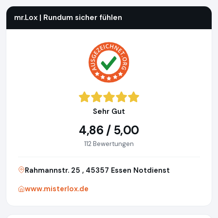
mr.Lox | Rundum sicher fühlen
Sehr Gut
4,86 / 5,00
112 Bewertungen
Rahmannstr. 25 , 45357 Essen Notdienst
www.misterlox.de