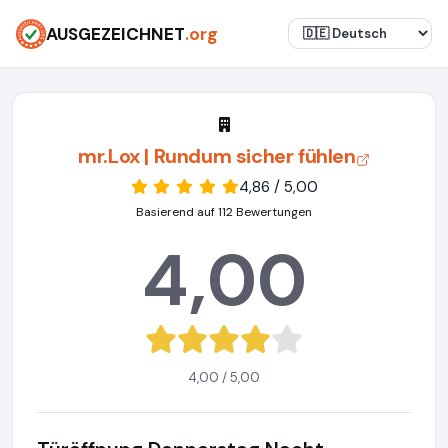
AUSGEZEICHNET
.org
mr.Lox | Rundum sicher fühlen
4,86 / 5,00
Basierend auf 112 Bewertungen
4,00
4,00 / 5,00