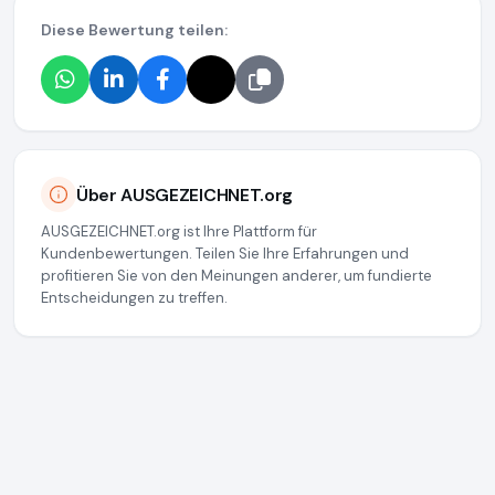
Diese Bewertung teilen:
Über AUSGEZEICHNET.org
AUSGEZEICHNET.org ist Ihre Plattform für
Kundenbewertungen. Teilen Sie Ihre Erfahrungen und
profitieren Sie von den Meinungen anderer, um fundierte
Entscheidungen zu treffen.