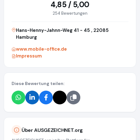
4,85 / 5,00
254 Bewertungen
Hans-Henny-Jahnn-Weg 41 - 45 , 22085
Hamburg
www.mobile-office.de
Impressum
Diese Bewertung teilen:
Über AUSGEZEICHNET.org