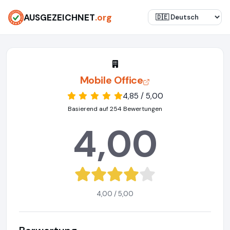
AUSGEZEICHNET
.org
Mobile Office
4,85 / 5,00
Basierend auf 254 Bewertungen
4,00
4,00 / 5,00