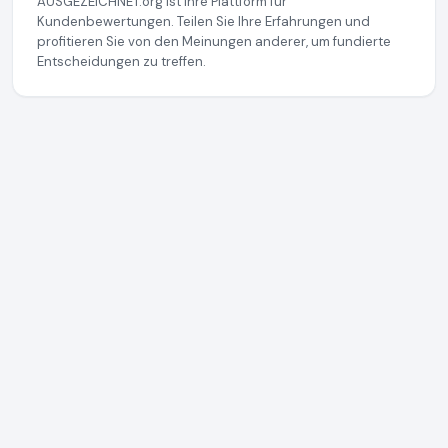
AUSGEZEICHNET.org ist Ihre Plattform für
Kundenbewertungen. Teilen Sie Ihre Erfahrungen und
profitieren Sie von den Meinungen anderer, um fundierte
Entscheidungen zu treffen.