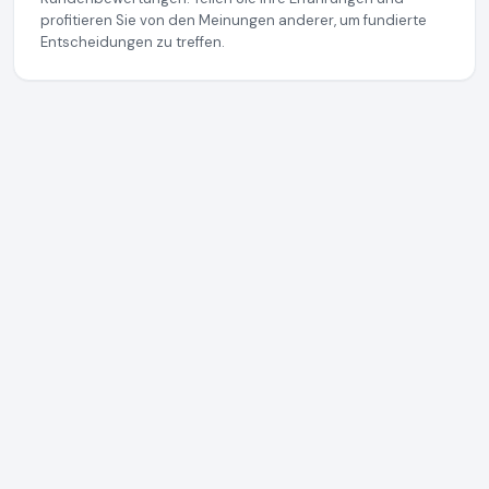
profitieren Sie von den Meinungen anderer, um fundierte
Entscheidungen zu treffen.