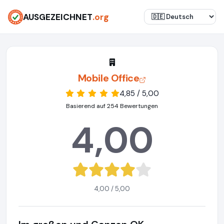
AUSGEZEICHNET
.org
Mobile Office
4,85 / 5,00
Basierend auf 254 Bewertungen
4,00
4,00 / 5,00