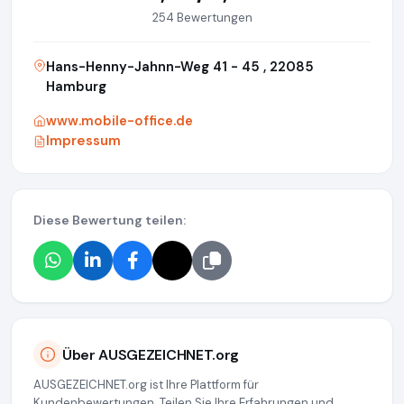
254 Bewertungen
Hans-Henny-Jahnn-Weg 41 - 45 , 22085
Hamburg
www.mobile-office.de
Impressum
Diese Bewertung teilen:
Über AUSGEZEICHNET.org
AUSGEZEICHNET.org ist Ihre Plattform für
Kundenbewertungen. Teilen Sie Ihre Erfahrungen und