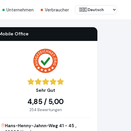
Unternehmen
Verbraucher
Mobile Office
Sehr Gut
4,85 / 5,00
254 Bewertungen
Hans-Henny-Jahnn-Weg 41 - 45 ,