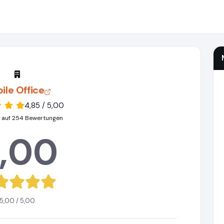
ile Office
4,85 / 5,00
 auf 254 Bewertungen
,00
5,00 / 5,00