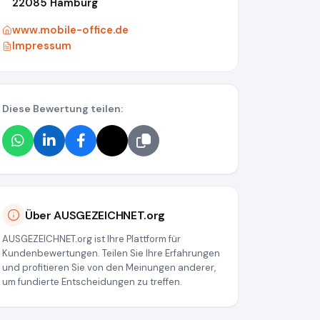
22085 Hamburg
www.mobile-office.de
Impressum
Diese Bewertung teilen:
Über AUSGEZEICHNET.org
AUSGEZEICHNET.org ist Ihre Plattform für
Kundenbewertungen. Teilen Sie Ihre Erfahrungen
und profitieren Sie von den Meinungen anderer,
um fundierte Entscheidungen zu treffen.