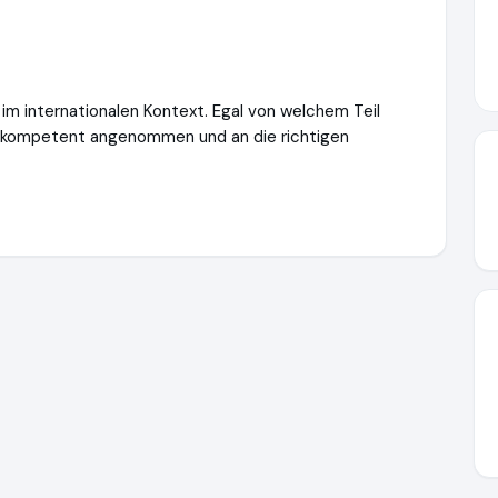
im internationalen Kontext. Egal von welchem Teil
n kompetent angenommen und an die richtigen
e