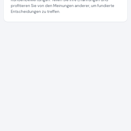
profitieren Sie von den Meinungen anderer, um fundierte
Entscheidungen zu treffen.