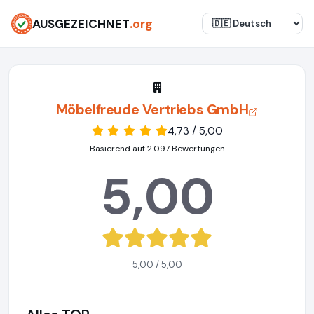
AUSGEZEICHNET
.org
Möbelfreude Vertriebs GmbH
4,73 / 5,00
Basierend auf 2.097 Bewertungen
5,00
5,00 / 5,00