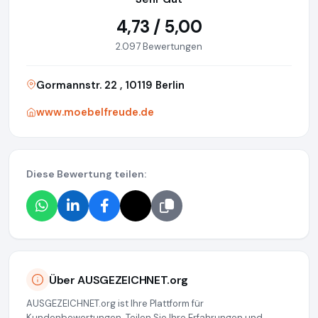
4,73 / 5,00
2.097 Bewertungen
Gormannstr. 22 , 10119 Berlin
www.moebelfreude.de
Diese Bewertung teilen:
Über AUSGEZEICHNET.org
AUSGEZEICHNET.org ist Ihre Plattform für
Kundenbewertungen. Teilen Sie Ihre Erfahrungen und