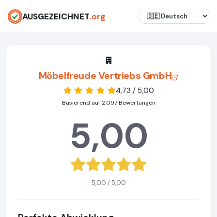
AUSGEZEICHNET
.org
Möbelfreude Vertriebs GmbH
4,73 / 5,00
Basierend auf 2.097 Bewertungen
5,00
5,00 / 5,00