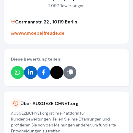
2.097 Bewertungen
Gormannstr. 22 , 10119 Berlin
www.moebelfreude.de
Diese Bewertung teilen:
Über AUSGEZEICHNET.org
AUSGEZEICHNET.org ist Ihre Plattform für
Kundenbewertungen. Teilen Sie Ihre Erfahrungen und
profitieren Sie von den Meinungen anderer, um fundierte
Entscheidungen zu treffen.