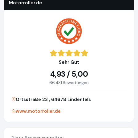
Motorroller.de
Sehr Gut
4,93 / 5,00
66.431 Bewertungen
Ortsstraße 23 , 64678 Lindenfels
www.motorroller.de