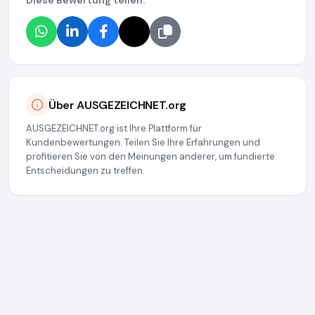
Diese Bewertung teilen:
Über AUSGEZEICHNET.org
AUSGEZEICHNET.org ist Ihre Plattform für
Kundenbewertungen. Teilen Sie Ihre Erfahrungen und
profitieren Sie von den Meinungen anderer, um fundierte
Entscheidungen zu treffen.