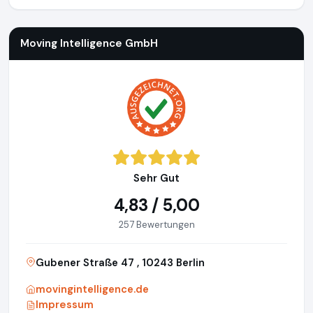
Moving Intelligence GmbH
Sehr Gut
4,83 / 5,00
257 Bewertungen
Gubener Straße 47 , 10243 Berlin
movingintelligence.de
Impressum