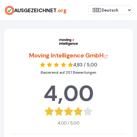
AUSGEZEICHNET
.org
Moving Intelligence GmbH
4,83 / 5,00
Basierend auf 257 Bewertungen
4,00
4,00 / 5,00