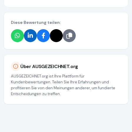
Diese Bewertung teilen:
Über AUSGEZEICHNET.org
AUSGEZEICHNET.org ist Ihre Plattform für
Kundenbewertungen. Teilen Sie Ihre Erfahrungen und
profitieren Sie von den Meinungen anderer, um fundierte
Entscheidungen zu treffen.