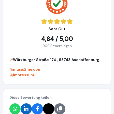
Sehr Gut
4,84 / 5,00
909 Bewertungen
Würzburger Straße 174 , 63743 Aschaffenburg
music2me.com
Impressum
Diese Bewertung teilen: