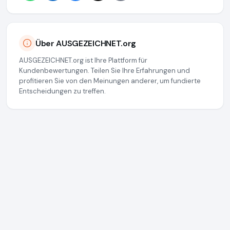
Über AUSGEZEICHNET.org
AUSGEZEICHNET.org ist Ihre Plattform für
Kundenbewertungen. Teilen Sie Ihre Erfahrungen und
profitieren Sie von den Meinungen anderer, um fundierte
Entscheidungen zu treffen.