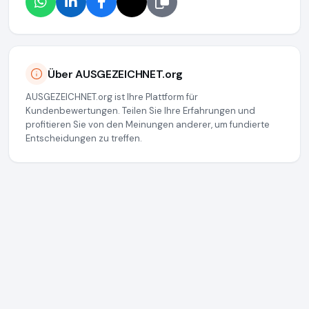
Über AUSGEZEICHNET.org
AUSGEZEICHNET.org ist Ihre Plattform für
Kundenbewertungen. Teilen Sie Ihre Erfahrungen und
profitieren Sie von den Meinungen anderer, um fundierte
Entscheidungen zu treffen.