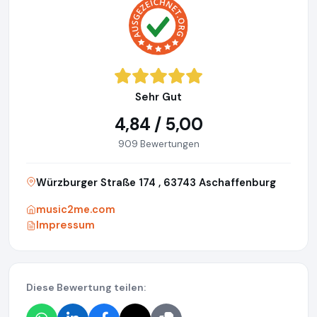
Sehr Gut
4,84 / 5,00
909 Bewertungen
Würzburger Straße 174 , 63743 Aschaffenburg
music2me.com
Impressum
Diese Bewertung teilen: