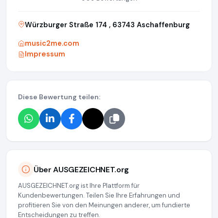
Würzburger Straße 174 , 63743 Aschaffenburg
music2me.com
Impressum
Diese Bewertung teilen:
Über AUSGEZEICHNET.org
AUSGEZEICHNET.org ist Ihre Plattform für
Kundenbewertungen. Teilen Sie Ihre Erfahrungen und
profitieren Sie von den Meinungen anderer, um fundierte
Entscheidungen zu treffen.