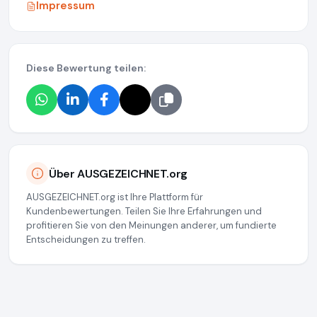
Impressum
Diese Bewertung teilen:
Über AUSGEZEICHNET.org
AUSGEZEICHNET.org ist Ihre Plattform für
Kundenbewertungen. Teilen Sie Ihre Erfahrungen und
profitieren Sie von den Meinungen anderer, um fundierte
Entscheidungen zu treffen.