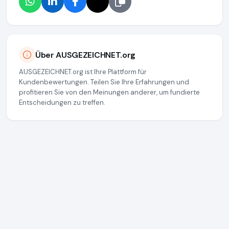
Über AUSGEZEICHNET.org
AUSGEZEICHNET.org ist Ihre Plattform für
Kundenbewertungen. Teilen Sie Ihre Erfahrungen und
profitieren Sie von den Meinungen anderer, um fundierte
Entscheidungen zu treffen.