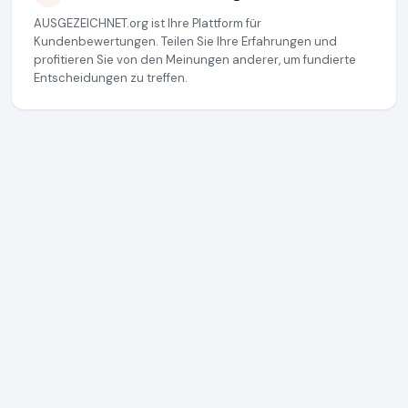
AUSGEZEICHNET.org ist Ihre Plattform für
Kundenbewertungen. Teilen Sie Ihre Erfahrungen und
profitieren Sie von den Meinungen anderer, um fundierte
Entscheidungen zu treffen.