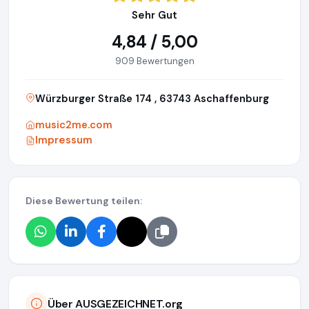
Sehr Gut
4,84 / 5,00
909 Bewertungen
Würzburger Straße 174 , 63743 Aschaffenburg
music2me.com
Impressum
Diese Bewertung teilen:
Über AUSGEZEICHNET.org