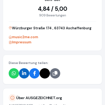
4,84 / 5,00
909 Bewertungen
Würzburger Straße 174 , 63743 Aschaffenburg
music2me.com
Impressum
Diese Bewertung teilen:
Über AUSGEZEICHNET.org