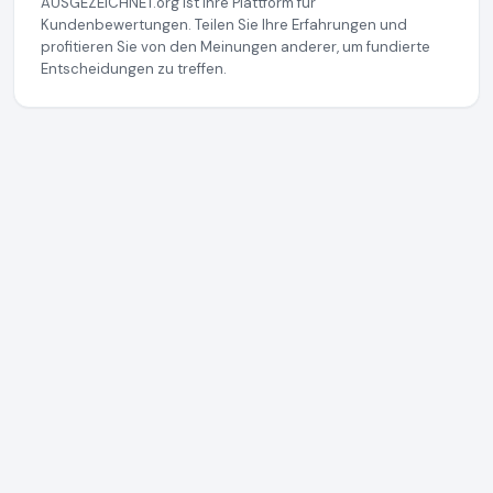
AUSGEZEICHNET.org ist Ihre Plattform für
Kundenbewertungen. Teilen Sie Ihre Erfahrungen und
profitieren Sie von den Meinungen anderer, um fundierte
Entscheidungen zu treffen.