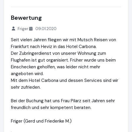
Bewertung
Friger
09.01.2020
Seit vielen Jahren fliegen wir mit Mutsch Reisen von
Frankfurt nach Heviz in das Hotel Carbona.
Der Zubringerdienst von unserer Wohnung zum
Flughafen ist gut organisiert. Früher wurde uns beim
Einschecken geholfen, was leider nicht mehr
angeboten wird.
Mit dem Hotel Carbona und dessen Services sind wir
sehr zufrieden.
Bei der Buchung hat uns Frau Pilarz seit Jahren sehr
freundlich und sehr kompetent beraten.
Friger (Gerd und Friederike M.)