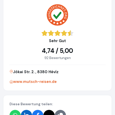
Sehr Gut
4,74 / 5,00
92 Bewertungen
Jókai Str. 2. , 8380 Hévíz
www.mutsch-reisen.de
Diese Bewertung teilen: