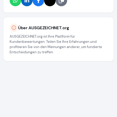
Über AUSGEZEICHNET.org
AUSGEZEICHNET.org ist Ihre Plattform für
Kundenbewertungen. Teilen Sie Ihre Erfahrungen und
profitieren Sie von den Meinungen anderer, um fundierte
Entscheidungen zu treffen.