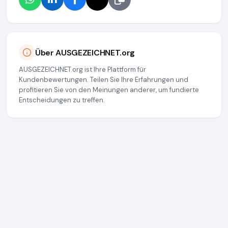
Über AUSGEZEICHNET.org
AUSGEZEICHNET.org ist Ihre Plattform für
Kundenbewertungen. Teilen Sie Ihre Erfahrungen und
profitieren Sie von den Meinungen anderer, um fundierte
Entscheidungen zu treffen.