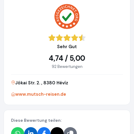
Sehr Gut
4,74 / 5,00
92 Bewertungen
Jókai Str. 2. , 8380 Hévíz
www.mutsch-reisen.de
Diese Bewertung teilen: