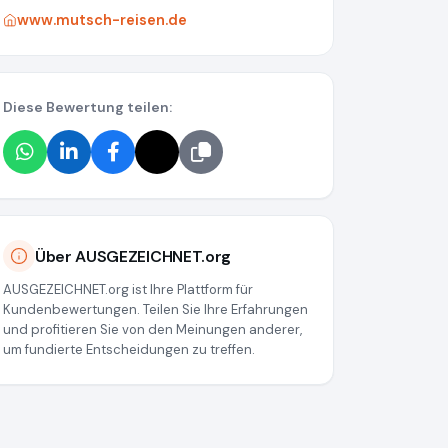
www.mutsch-reisen.de
Diese Bewertung teilen:
Über AUSGEZEICHNET.org
AUSGEZEICHNET.org ist Ihre Plattform für
Kundenbewertungen. Teilen Sie Ihre Erfahrungen
und profitieren Sie von den Meinungen anderer,
um fundierte Entscheidungen zu treffen.