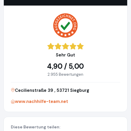
Sehr Gut
4,90 / 5,00
2.955 Bewertungen
Cecilienstraße 39 , 53721 Siegburg
www.nachhilfe-team.net
Diese Bewertung teilen: