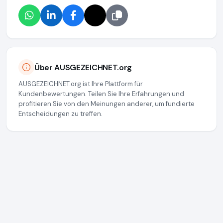
Über AUSGEZEICHNET.org
AUSGEZEICHNET.org ist Ihre Plattform für
Kundenbewertungen. Teilen Sie Ihre Erfahrungen und
profitieren Sie von den Meinungen anderer, um fundierte
Entscheidungen zu treffen.