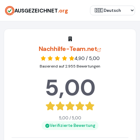
AUSGEZEICHNET
.org
Nachhilfe-Team.net
4,90 / 5,00
Basierend auf 2.955 Bewertungen
5,00
5,00 / 5,00
Verifizierte Bewertung