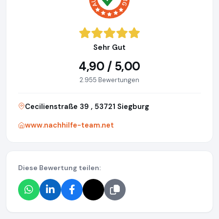
Sehr Gut
4,90 / 5,00
2.955 Bewertungen
Cecilienstraße 39 , 53721 Siegburg
www.nachhilfe-team.net
Diese Bewertung teilen: