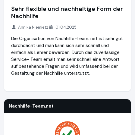
Sehr flexible und nachhaltige Form der
Nachhilfe
Annika Niemietz
01.04.2025
Die Organisation von Nachhilfe-Team. net ist sehr gut
durchdacht und man kann sich sehr schnell und
einfach als Lehrer bewerben. Durch das zuverlässige
Service- Team erhält man sehr schnell eine Antwort
auf bestehende Fragen und wird umfassend bei der
Gestaltung der Nachhilfe unterstützt.
Nachhilfe-Team.net
http://www.nachhilfe-team.net
Nachhilfe-Team.net