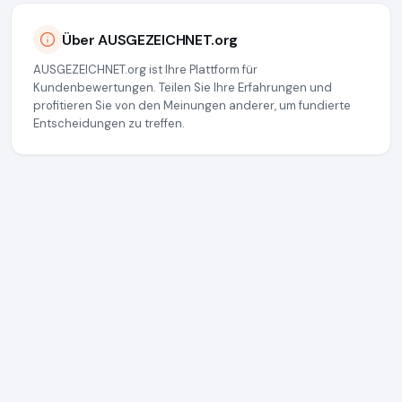
Über AUSGEZEICHNET.org
AUSGEZEICHNET.org ist Ihre Plattform für
Kundenbewertungen. Teilen Sie Ihre Erfahrungen und
profitieren Sie von den Meinungen anderer, um fundierte
Entscheidungen zu treffen.