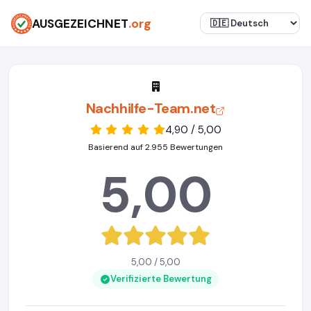
AUSGEZEICHNET
.org
Nachhilfe-Team.net
4,90 / 5,00
Basierend auf 2.955 Bewertungen
5,00
5,00 / 5,00
Verifizierte Bewertung