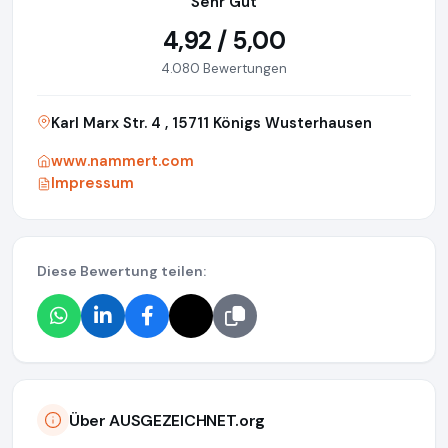
Sehr Gut
4,92 / 5,00
4.080 Bewertungen
Karl Marx Str. 4 , 15711 Königs Wusterhausen
www.nammert.com
Impressum
Diese Bewertung teilen:
Über AUSGEZEICHNET.org