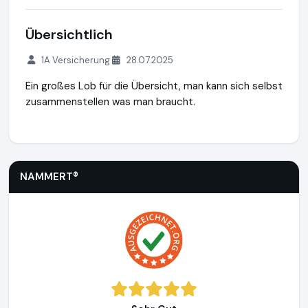
Übersichtlich
1A Versicherung
28.07.2025
Ein großes Lob für die Übersicht, man kann sich selbst
zusammenstellen was man braucht.
NAMMERT®
https://www.nammert.com
https://www.ausge
NAMMERT®