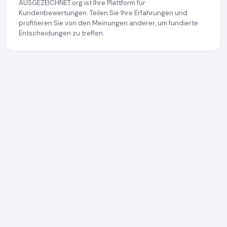
AUSGEZEICHNET.org ist Ihre Plattform für
Kundenbewertungen. Teilen Sie Ihre Erfahrungen und
profitieren Sie von den Meinungen anderer, um fundierte
Entscheidungen zu treffen.