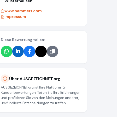
Wusterhausen
www.nammert.com
Impressum
Diese Bewertung teilen:
67a
Über AUSGEZEICHNET.org
AUSGEZEICHNET.org ist Ihre Plattform für
Kundenbewertungen. Teilen Sie Ihre Erfahrungen
und profitieren Sie von den Meinungen anderer,
um fundierte Entscheidungen zu treffen.