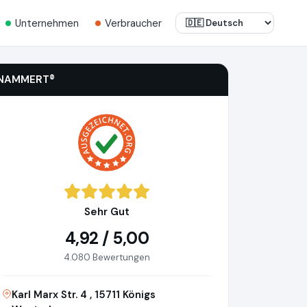
Unternehmen
Verbraucher
NAMMERT®
Sehr Gut
4,92 / 5,00
4.080 Bewertungen
Karl Marx Str. 4 , 15711 Königs