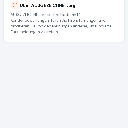
Über AUSGEZEICHNET.org
AUSGEZEICHNET.org ist Ihre Plattform für
Kundenbewertungen. Teilen Sie Ihre Erfahrungen und
profitieren Sie von den Meinungen anderer, um fundierte
Entscheidungen zu treffen.