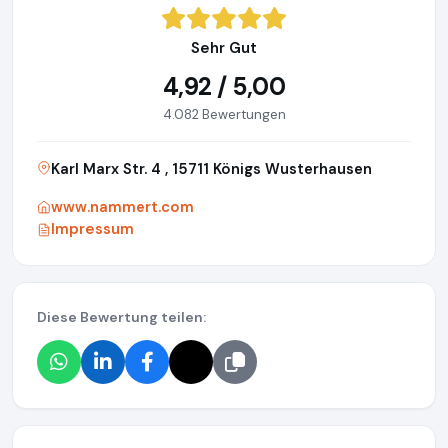
Sehr Gut
4,92 / 5,00
4.082 Bewertungen
Karl Marx Str. 4 , 15711 Königs Wusterhausen
www.nammert.com
Impressum
Diese Bewertung teilen: