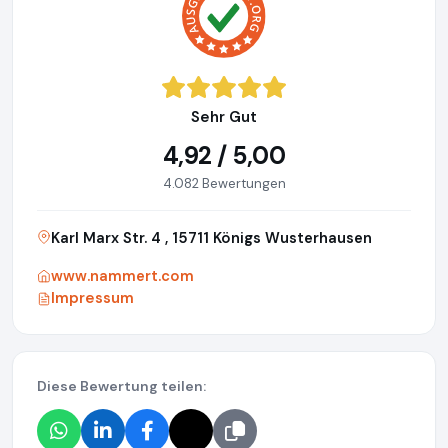
Sehr Gut
4,92 / 5,00
4.082 Bewertungen
Karl Marx Str. 4 , 15711 Königs Wusterhausen
www.nammert.com
Impressum
Diese Bewertung teilen: