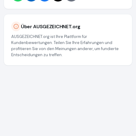
Über AUSGEZEICHNET.org
AUSGEZEICHNET.org ist Ihre Plattform für
Kundenbewertungen. Teilen Sie Ihre Erfahrungen und
profitieren Sie von den Meinungen anderer, um fundierte
Entscheidungen zu treffen.