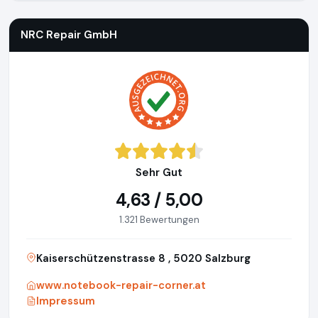
NRC Repair GmbH
Sehr Gut
4,63 / 5,00
1.321 Bewertungen
Kaiserschützenstrasse 8 , 5020 Salzburg
www.notebook-repair-corner.at
Impressum