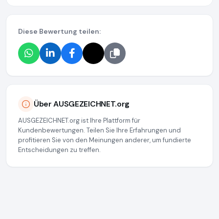
Diese Bewertung teilen:
Über AUSGEZEICHNET.org
AUSGEZEICHNET.org ist Ihre Plattform für
Kundenbewertungen. Teilen Sie Ihre Erfahrungen und
profitieren Sie von den Meinungen anderer, um fundierte
Entscheidungen zu treffen.