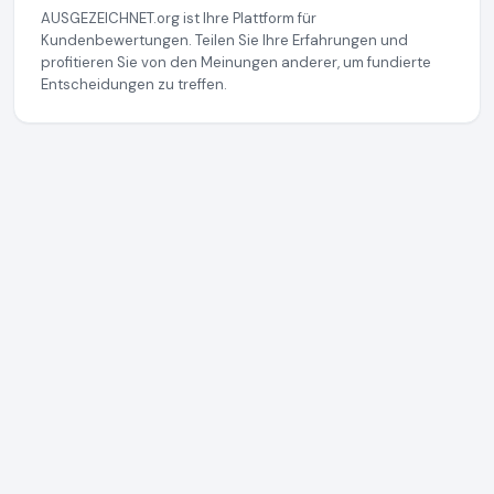
AUSGEZEICHNET.org ist Ihre Plattform für
Kundenbewertungen. Teilen Sie Ihre Erfahrungen und
profitieren Sie von den Meinungen anderer, um fundierte
Entscheidungen zu treffen.