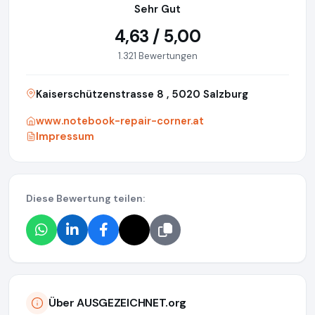
Sehr Gut
4,63 / 5,00
1.321 Bewertungen
Kaiserschützenstrasse 8 , 5020 Salzburg
www.notebook-repair-corner.at
Impressum
Diese Bewertung teilen:
Über AUSGEZEICHNET.org