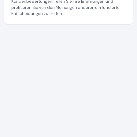
Kundenbewertungen. Teilen Sie Ihre Erfahrungen und
profitieren Sie von den Meinungen anderer, um fundierte
Entscheidungen zu treffen.