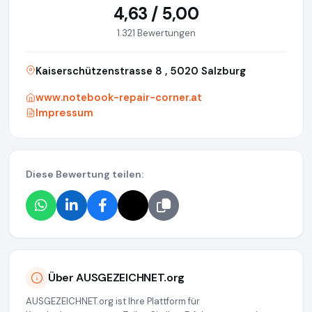
4,63 / 5,00
1.321 Bewertungen
Kaiserschützenstrasse 8 , 5020 Salzburg
www.notebook-repair-corner.at
Impressum
Diese Bewertung teilen:
Über AUSGEZEICHNET.org
AUSGEZEICHNET.org ist Ihre Plattform für