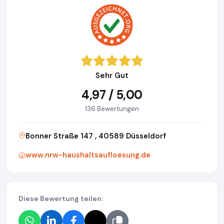
Sehr Gut
4,97 / 5,00
136 Bewertungen
Bonner Straße 147 , 40589 Düsseldorf
www.nrw-haushaltsaufloesung.de
Diese Bewertung teilen: