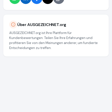
Über AUSGEZEICHNET.org
AUSGEZEICHNET.org ist Ihre Plattform für
Kundenbewertungen. Teilen Sie Ihre Erfahrungen und
profitieren Sie von den Meinungen anderer, um fundierte
Entscheidungen zu treffen.