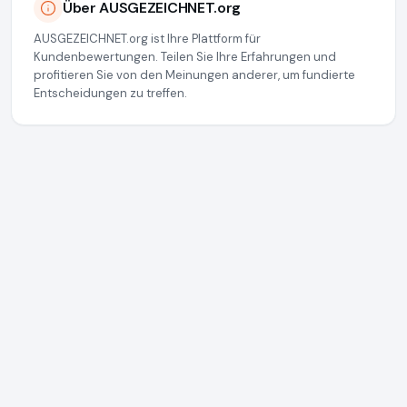
Über AUSGEZEICHNET.org
AUSGEZEICHNET.org ist Ihre Plattform für
Kundenbewertungen. Teilen Sie Ihre Erfahrungen und
profitieren Sie von den Meinungen anderer, um fundierte
Entscheidungen zu treffen.