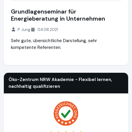
Grundlagenseminar für
Energieberatung in Unternehmen
P. Jung
04.08.2021
Sehr gute, übersichtliche Darstellung, sehr
kompetente Referenten.
Öko-Zentrum NRW Akademie - Flexibel lernen, nachhaltig qua
Öko-Zentrum NRW Akademie - Flexibel lernen,
nachhaltig qualifizieren