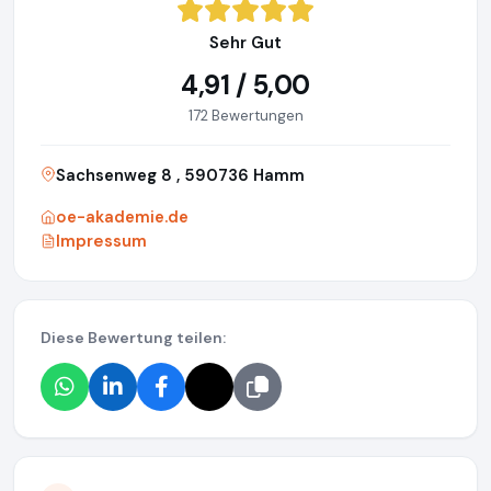
Sehr Gut
4,91 / 5,00
172 Bewertungen
Sachsenweg 8 , 590736 Hamm
oe-akademie.de
Impressum
Diese Bewertung teilen: