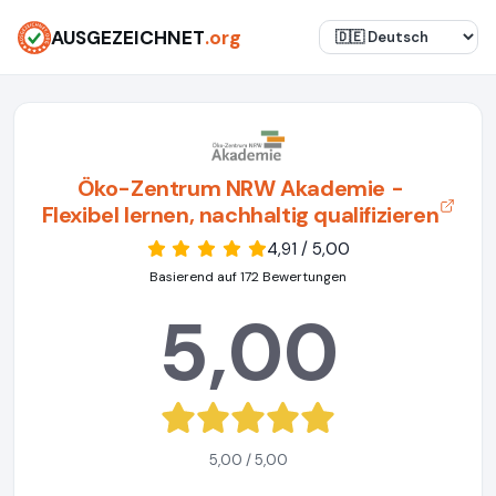
AUSGEZEICHNET
.org
Öko-Zentrum NRW Akademie -
Flexibel lernen, nachhaltig qualifizieren
4,91 / 5,00
Basierend auf 172 Bewertungen
5,00
5,00 / 5,00