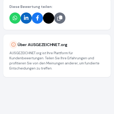
Diese Bewertung teilen:
Über AUSGEZEICHNET.org
AUSGEZEICHNET.org ist Ihre Plattform für
Kundenbewertungen. Teilen Sie Ihre Erfahrungen und
profitieren Sie von den Meinungen anderer, um fundierte
Entscheidungen zu treffen.