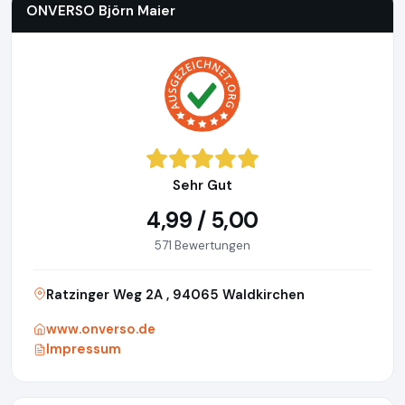
ONVERSO Björn Maier
Sehr Gut
4,99 / 5,00
571 Bewertungen
Ratzinger Weg 2A , 94065 Waldkirchen
www.onverso.de
Impressum