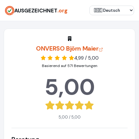
AUSGEZEICHNET
.org
ONVERSO Björn Maier
4,99 / 5,00
Basierend auf 571 Bewertungen
5,00
5,00 / 5,00