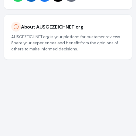
About AUSGEZEICHNET.org
AUSGEZEICHNET.org is your platform for customer reviews.
Share your experiences and benefit from the opinions of
others to make informed decisions.