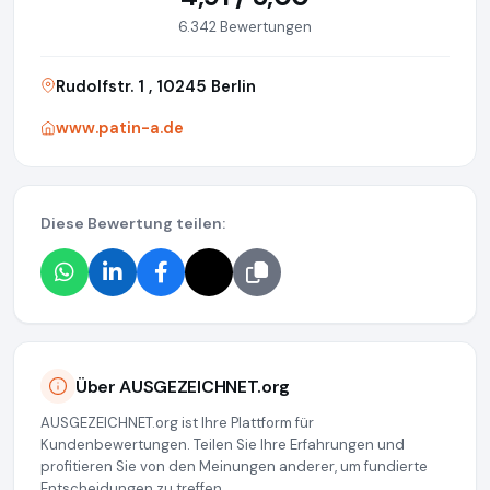
6.342 Bewertungen
Rudolfstr. 1 , 10245 Berlin
www.patin-a.de
Diese Bewertung teilen:
Über AUSGEZEICHNET.org
AUSGEZEICHNET.org ist Ihre Plattform für
Kundenbewertungen. Teilen Sie Ihre Erfahrungen und
profitieren Sie von den Meinungen anderer, um fundierte
Entscheidungen zu treffen.