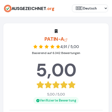
AUSGEZEICHNET
.org
PATIN-A
4,91 / 5,00
Basierend auf 6.342 Bewertungen
5,00
5,00 / 5,00
Verifizierte Bewertung